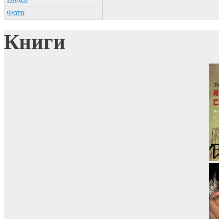
Фото
Книги