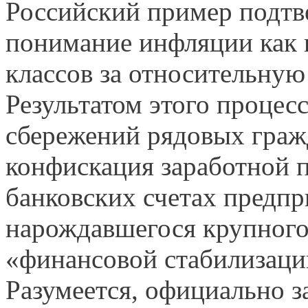
Российский пример подтв
понимание инфляции как
классов за относительную
Результатом этого процес
сбережений рядовых граж
конфискация заработной п
банковских счетах предпр
нарождавшегося крупного 
«финансовой стабилизаци
Разумеется, официально з