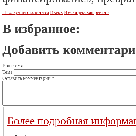
‹ Ползучий сталинизм
Вверх
Инсайдерская рента ›
В избранное:
Добавить комментар
Ваше имя
Тема
Оставить комментарий
*
Более подробная информац