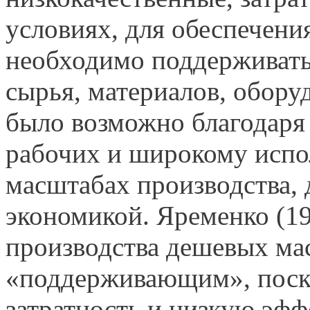
условиях, для обеспечени
необходимо поддерживать
сырья, материалов, обору
было возможно благодаря
рабочих и широкому испо
масштабах производства,
экономикой. Яременко (19
производства дешевых ма
«поддерживающим», поск
затратность и низкую эф