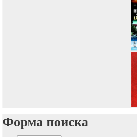
Форма поиска