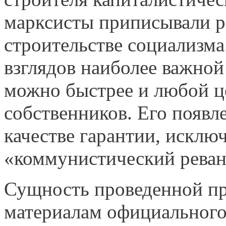
марксисты приписывали р
строительстве социализма
взглядов наиболее важной 
можно быстрее и любой ц
собственников. Его появл
качестве гарантии, искл
«коммунистический рева
Сущность проведенной пр
материалам официального