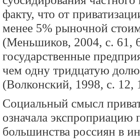
факту, что от приватизац
менее 5% рыночной стоим
(Меньшиков, 2004, с. 61, 
государственные предпри
чем одну тридцатую долю
(Волконский, 1998, с. 12, 
Социальный смысл приват
означала экспроприацию 
большинства россиян в и