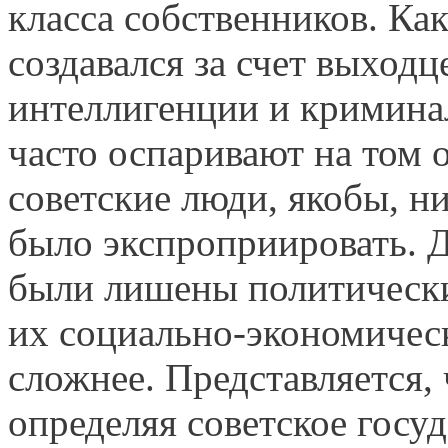
класса собственников. Ка
создавался за счет выходц
интеллигенции и кримина
часто оспаривают на том о
советские люди, якобы, ни
было экспроприировать. Д
были лишены политических
их социально-экономичес
сложнее. Представляется,
определяя советское госу