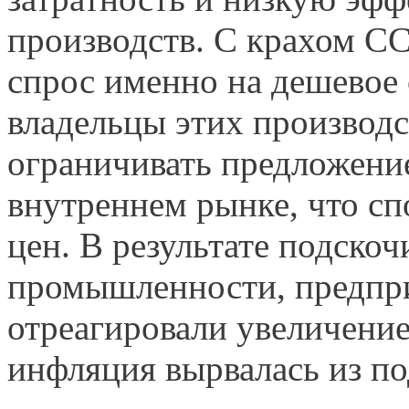
производств. С крахом С
спрос именно на дешевое
владельцы этих производ
ограничивать предложени
внутреннем рынке, что сп
цен. В результате подск
промышленности, предприя
отреагировали увеличени
инфляция вырвалась из по