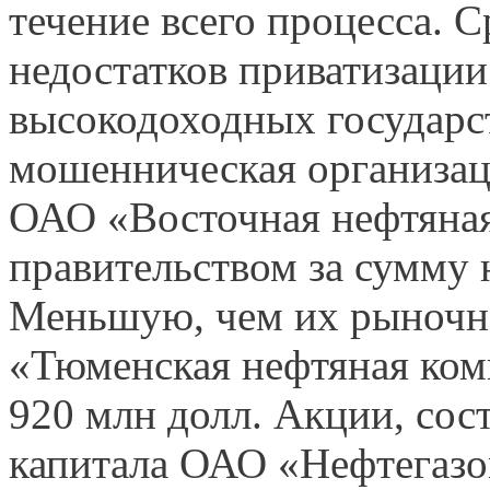
течение всего процесса. 
недостатков приватизаци
высокодоходных государс
мошенническая организац
ОАО «Восточная нефтяна
правительством за сумму 
Меньшую, чем их рыночн
«Тюменская нефтяная ком
920 млн долл. Акции, сос
капитала ОАО «Нефтегазо