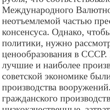
Международного Валютно
неотъемлемой частью пре
консенсуса. Однако, чтоб
политики, нужно рассмот
ценообразования в СССР.
лучшие и наиболее произ
советской экономике был
производства вооружений.
гражданского производств
низкокачественные, затра