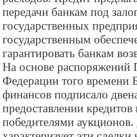
передачи банкам под зало
государственных предпри
государственным обеспеч
гарантировать банкам воз
На основе распоряжений 
Федерации того времени 
финансов подписало двен
предоставлении кредитов 
победителями аукционов.
характеризует эти сделки