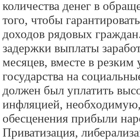
количества денег в обра
того, чтобы гарантироват
доходов рядовых граждан
задержки выплаты заработ
месяцев, вместе в резким
государства на социальны
должен был уплатить выс
инфляцией, необходимую,
обесценения прибыли нар
Приватизация, либерализа