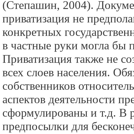
(Степашин, 2004). Докумен
приватизация не предпола
конкретных государственн
в частные руки могла бы 
Приватизация также не со
всех слоев населения. Обя
собственников относител
аспектов деятельности пр
сформулированы и т.д. В 
предпосылки для бесконе