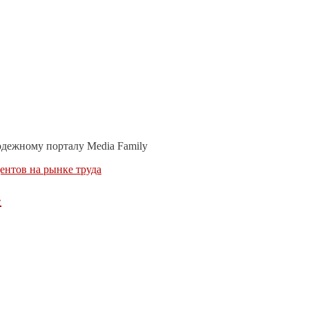
одежному порталу Media Family
ентов на рынке труда
»