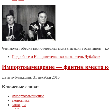
Чем может обернуться очередная приватизация госактивов - к
Подробнее
о На правительство легла «тень Чубайса»
Импортозамещение — фантик вместо 
Дата публикации: 31 декабря 2015
Ключевые слова:
импортозамещение
экономика
санкции