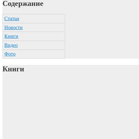
Содержание
Статьи
Новости
Книги
Видео
Фото
Книги