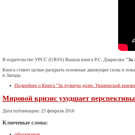
В издательстве УРСС (URSS) Вышла книга Р.С. Дзарасова
"За 
Книга ставит целью раскрыть основные движущие силы и пока
и Запада.
Подробнее
о Книга "За лучшую долю. Украинский кризис
Мировой кризис ухудшает перспективы 
Дата публикации: 25 февраля 2016
Ключевые слова:
образование