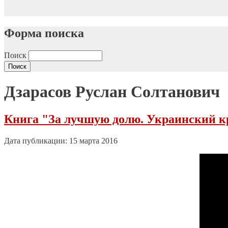
Форма поиска
Поиск
Дзарасов Руслан Солтанович
Книга "За лучшую долю. Украинский кр
Дата публикации: 15 марта 2016